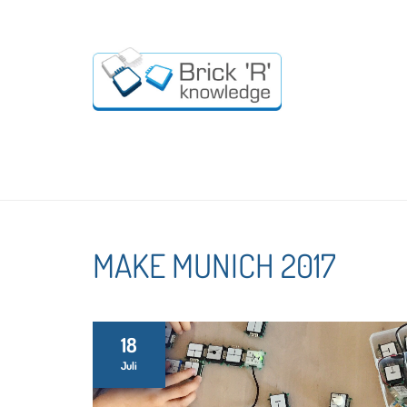
MAKE MUNICH 2017
18
Juli