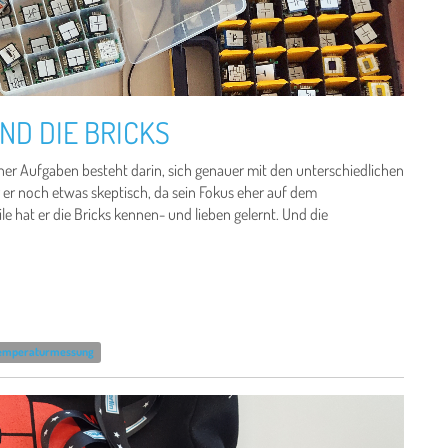
ND DIE BRICKS
iner Aufgaben besteht darin, sich genauer mit den unterschiedlichen
 er noch etwas skeptisch, da sein Fokus eher auf dem
e hat er die Bricks kennen- und lieben gelernt. Und die
emperaturmessung