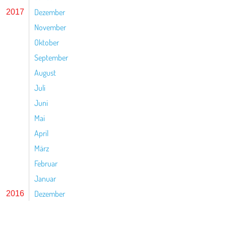
Dezember
2017
November
Oktober
September
August
Juli
Juni
Mai
April
März
Februar
Januar
Dezember
2016