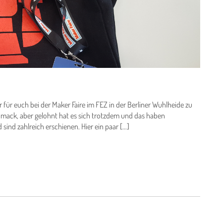
 für euch bei der Maker Faire im FEZ in der Berliner Wuhlheide zu
hmack, aber gelohnt hat es sich trotzdem und das haben
sind zahlreich erschienen. Hier ein paar […]