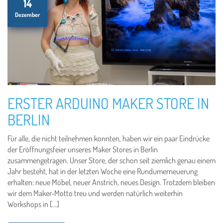
14
Dezember
ERSTER ARDUINO MAKER STORE IN
BERLIN
Für alle, die nicht teilnehmen konnten, haben wir ein paar Eindrücke
der Eröffnungsfeier unseres Maker Stores in Berlin
zusammengetragen. Unser Store, der schon seit ziemlich genau einem
Jahr besteht, hat in der letzten Woche eine Rundumerneuerung
erhalten: neue Möbel, neuer Anstrich, neues Design. Trotzdem bleiben
wir dem Maker-Motto treu und werden natürlich weiterhin
Workshops in […]