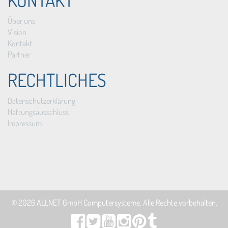
KONTAKT
Über uns
Vision
Kontakt
Partner
RECHTLICHES
Datenschutzerklärung
Haftungsausschluss
Impressum
© 2026
ALLNET GmbH Computersysteme
. Alle Rechte vorbehalten.