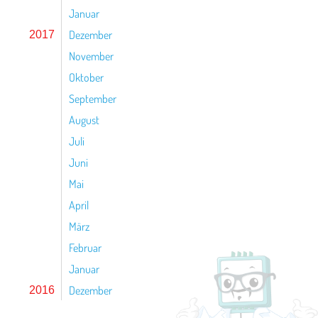
Januar
Dezember
2017
November
Oktober
September
August
Juli
Juni
Mai
April
März
Februar
Januar
Dezember
2016