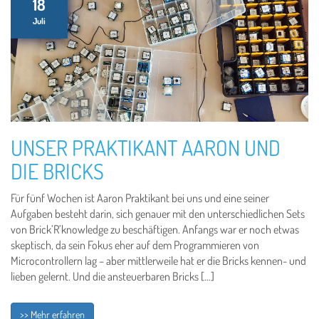
18
Juli
UNSER PRAKTIKANT AARON UND
DIE BRICKS
Für fünf Wochen ist Aaron Praktikant bei uns und eine seiner
Aufgaben besteht darin, sich genauer mit den unterschiedlichen Sets
von Brick’R’knowledge zu beschäftigen. Anfangs war er noch etwas
skeptisch, da sein Fokus eher auf dem Programmieren von
Microcontrollern lag – aber mittlerweile hat er die Bricks kennen- und
lieben gelernt. Und die ansteuerbaren Bricks […]
>> Mehr erfahren