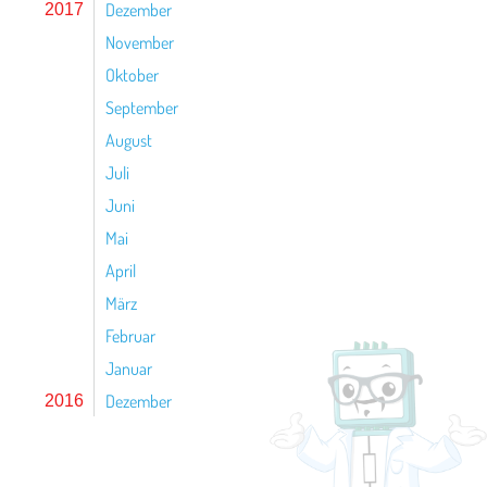
Dezember
2017
November
Oktober
September
August
Juli
Juni
Mai
April
März
Februar
Januar
Dezember
2016