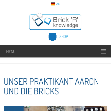
DE
SHOP
MENU
UNSER PRAKTIKANT AARON
UND DIE BRICKS