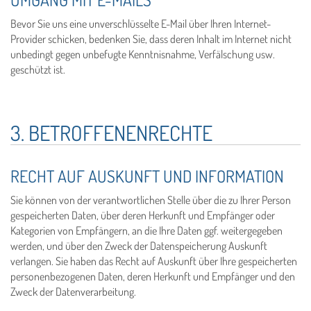
Bevor Sie uns eine unverschlüsselte E-Mail über Ihren Internet-
Provider schicken, bedenken Sie, dass deren Inhalt im Internet nicht
unbedingt gegen unbefugte Kenntnisnahme, Verfälschung usw.
geschützt ist.
3. BETROFFENENRECHTE
RECHT AUF AUSKUNFT UND INFORMATION
Sie können von der verantwortlichen Stelle über die zu Ihrer Person
gespeicherten Daten, über deren Herkunft und Empfänger oder
Kategorien von Empfängern, an die Ihre Daten ggf. weitergegeben
werden, und über den Zweck der Datenspeicherung Auskunft
verlangen. Sie haben das Recht auf Auskunft über Ihre gespeicherten
personenbezogenen Daten, deren Herkunft und Empfänger und den
Zweck der Datenverarbeitung.