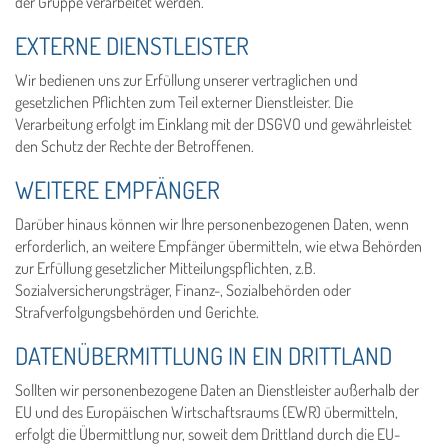
der Gruppe verarbeitet werden.
EXTERNE DIENSTLEISTER
Wir bedienen uns zur Erfüllung unserer vertraglichen und
gesetzlichen Pflichten zum Teil externer Dienstleister. Die
Verarbeitung erfolgt im Einklang mit der DSGVO und gewährleistet
den Schutz der Rechte der Betroffenen.
WEITERE EMPFÄNGER
Darüber hinaus können wir Ihre personenbezogenen Daten, wenn
erforderlich, an weitere Empfänger übermitteln, wie etwa Behörden
zur Erfüllung gesetzlicher Mitteilungspflichten, z.B.
Sozialversicherungsträger, Finanz-, Sozialbehörden oder
Strafverfolgungsbehörden und Gerichte.
DATENÜBERMITTLUNG IN EIN DRITTLAND
Sollten wir personenbezogene Daten an Dienstleister außerhalb der
EU und des Europäischen Wirtschaftsraums (EWR) übermitteln,
erfolgt die Übermittlung nur, soweit dem Drittland durch die EU-