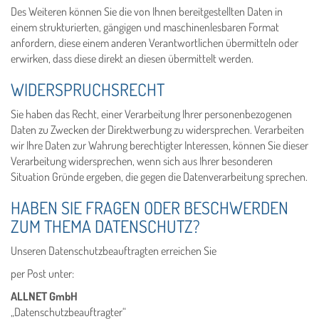
Des Weiteren können Sie die von Ihnen bereitgestellten Daten in
einem strukturierten, gängigen und maschinenlesbaren Format
anfordern, diese einem anderen Verantwortlichen übermitteln oder
erwirken, dass diese direkt an diesen übermittelt werden.
WIDERSPRUCHSRECHT
Sie haben das Recht, einer Verarbeitung Ihrer personenbezogenen
Daten zu Zwecken der Direktwerbung zu widersprechen. Verarbeiten
wir Ihre Daten zur Wahrung berechtigter Interessen, können Sie dieser
Verarbeitung widersprechen, wenn sich aus Ihrer besonderen
Situation Gründe ergeben, die gegen die Datenverarbeitung sprechen.
HABEN SIE FRAGEN ODER BESCHWERDEN
ZUM THEMA DATENSCHUTZ?
Unseren Datenschutzbeauftragten erreichen Sie
per Post unter:
ALLNET GmbH
„Datenschutzbeauftragter“