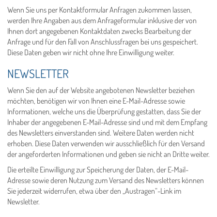
Wenn Sie uns per Kontaktformular Anfragen zukommen lassen,
werden Ihre Angaben aus dem Anfrageformular inklusive der von
Ihnen dort angegebenen Kontaktdaten zwecks Bearbeitung der
Anfrage und für den Fall von Anschlussfragen bei uns gespeichert.
Diese Daten geben wir nicht ohne Ihre Einwilligung weiter.
NEWSLETTER
Wenn Sie den auf der Website angebotenen Newsletter beziehen
möchten, benötigen wir von Ihnen eine E-Mail-Adresse sowie
Informationen, welche uns die Überprüfung gestatten, dass Sie der
Inhaber der angegebenen E-Mail-Adresse sind und mit dem Empfang
des Newsletters einverstanden sind. Weitere Daten werden nicht
erhoben. Diese Daten verwenden wir ausschließlich für den Versand
der angeforderten Informationen und geben sie nicht an Dritte weiter.
Die erteilte Einwilligung zur Speicherung der Daten, der E-Mail-
Adresse sowie deren Nutzung zum Versand des Newsletters können
Sie jederzeit widerrufen, etwa über den „Austragen“-Link im
Newsletter.