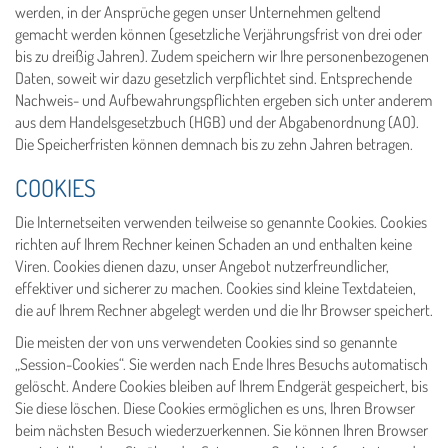
werden, in der Ansprüche gegen unser Unternehmen geltend
gemacht werden können (gesetzliche Verjährungsfrist von drei oder
bis zu dreißig Jahren). Zudem speichern wir Ihre personenbezogenen
Daten, soweit wir dazu gesetzlich verpflichtet sind. Entsprechende
Nachweis- und Aufbewahrungspflichten ergeben sich unter anderem
aus dem Handelsgesetzbuch (HGB) und der Abgabenordnung (AO).
Die Speicherfristen können demnach bis zu zehn Jahren betragen.
COOKIES
Die Internetseiten verwenden teilweise so genannte Cookies. Cookies
richten auf Ihrem Rechner keinen Schaden an und enthalten keine
Viren. Cookies dienen dazu, unser Angebot nutzerfreundlicher,
effektiver und sicherer zu machen. Cookies sind kleine Textdateien,
die auf Ihrem Rechner abgelegt werden und die Ihr Browser speichert.
Die meisten der von uns verwendeten Cookies sind so genannte
„Session-Cookies“. Sie werden nach Ende Ihres Besuchs automatisch
gelöscht. Andere Cookies bleiben auf Ihrem Endgerät gespeichert, bis
Sie diese löschen. Diese Cookies ermöglichen es uns, Ihren Browser
beim nächsten Besuch wiederzuerkennen. Sie können Ihren Browser