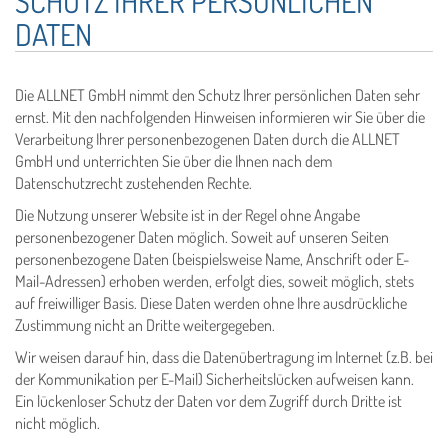
SCHUTZ IHRER PERSÖNLICHEN
DATEN
Die ALLNET GmbH nimmt den Schutz Ihrer persönlichen Daten sehr
ernst. Mit den nachfolgenden Hinweisen informieren wir Sie über die
Verarbeitung Ihrer personenbezogenen Daten durch die ALLNET
GmbH und unterrichten Sie über die Ihnen nach dem
Datenschutzrecht zustehenden Rechte.
Die Nutzung unserer Website ist in der Regel ohne Angabe
personenbezogener Daten möglich. Soweit auf unseren Seiten
personenbezogene Daten (beispielsweise Name, Anschrift oder E-
Mail-Adressen) erhoben werden, erfolgt dies, soweit möglich, stets
auf freiwilliger Basis. Diese Daten werden ohne Ihre ausdrückliche
Zustimmung nicht an Dritte weitergegeben.
Wir weisen darauf hin, dass die Datenübertragung im Internet (z.B. bei
der Kommunikation per E-Mail) Sicherheitslücken aufweisen kann.
Ein lückenloser Schutz der Daten vor dem Zugriff durch Dritte ist
nicht möglich.