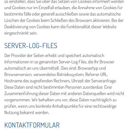
so einstellen, dass Sie über das Setzen von Cookies informiert werden
und Cookies nur im Einzelfall erlauben, die Annahme von Cookies für
bestimmte Fälle oder generell ausschließen sowie das automatische
Löschen der Cookies beim Schließen des Browsers aktivieren. Bei der
Deaktivierung von Cookies kann die Funktionalität dieser Website
eingeschränkt sein.
SERVER-LOG-FILES
Der Provider der Seiten erhebt und speichert automatisch
Informationen in so genannten Server-Log Files, die Ihr Browser
automatisch an uns übermittelt. Dies sind: Browsertyp und
Browserversion, verwendetes Betriebssystem, Referrer URL,
Hostname des zugreifenden Rechners, Uhrzeit der Serveranfrage.
Diese Daten sind nicht bestimmten Personen zuordenbar. Eine
Zusammenführung dieser Daten mit anderen Datenquellen wird nicht
vorgenommen. Wir behalten uns vor, diese Daten nachträglich zu
prüfen, wenn uns konkrete Anhaltspunkte für eine rechtswidrige
Nutzung bekannt werden.
KONTAKTFORMULAR