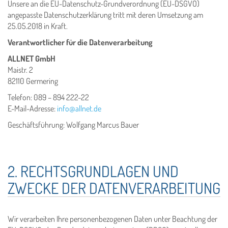
Unsere an die EU-Datenschutz-Grundverordnung (EU-DSGVO)
angepasste Datenschutzerklärung tritt mit deren Umsetzung am
25.05.2018 in Kraft.
Verantwortlicher für die Datenverarbeitung
ALLNET GmbH
Maistr. 2
82110 Germering
Telefon: 089 – 894 222-22
E-Mail-Adresse:
info@allnet.de
Geschäftsführung: Wolfgang Marcus Bauer
2. RECHTSGRUNDLAGEN UND
ZWECKE DER DATENVERARBEITUNG
Wir verarbeiten Ihre personenbezogenen Daten unter Beachtung der