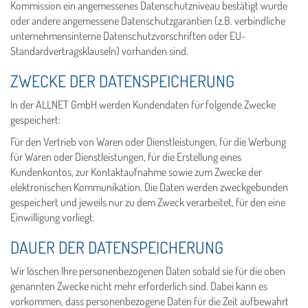
Kommission ein angemessenes Datenschutzniveau bestätigt wurde
oder andere angemessene Datenschutzgarantien (z.B. verbindliche
unternehmensinterne Datenschutzvorschriften oder EU-
Standardvertragsklauseln) vorhanden sind.
ZWECKE DER DATENSPEICHERUNG
In der ALLNET GmbH werden Kundendaten für folgende Zwecke
gespeichert:
Für den Vertrieb von Waren oder Dienstleistungen, für die Werbung
für Waren oder Dienstleistungen, für die Erstellung eines
Kundenkontos, zur Kontaktaufnahme sowie zum Zwecke der
elektronischen Kommunikation. Die Daten werden zweckgebunden
gespeichert und jeweils nur zu dem Zweck verarbeitet, für den eine
Einwilligung vorliegt.
DAUER DER DATENSPEICHERUNG
Wir löschen Ihre personenbezogenen Daten sobald sie für die oben
genannten Zwecke nicht mehr erforderlich sind. Dabei kann es
vorkommen, dass personenbezogene Daten für die Zeit aufbewahrt