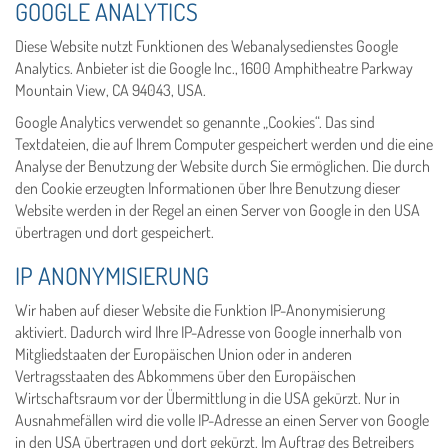
GOOGLE ANALYTICS
Diese Website nutzt Funktionen des Webanalysedienstes Google
Analytics. Anbieter ist die Google Inc., 1600 Amphitheatre Parkway
Mountain View, CA 94043, USA.
Google Analytics verwendet so genannte „Cookies“. Das sind
Textdateien, die auf Ihrem Computer gespeichert werden und die eine
Analyse der Benutzung der Website durch Sie ermöglichen. Die durch
den Cookie erzeugten Informationen über Ihre Benutzung dieser
Website werden in der Regel an einen Server von Google in den USA
übertragen und dort gespeichert.
IP ANONYMISIERUNG
Wir haben auf dieser Website die Funktion IP-Anonymisierung
aktiviert. Dadurch wird Ihre IP-Adresse von Google innerhalb von
Mitgliedstaaten der Europäischen Union oder in anderen
Vertragsstaaten des Abkommens über den Europäischen
Wirtschaftsraum vor der Übermittlung in die USA gekürzt. Nur in
Ausnahmefällen wird die volle IP-Adresse an einen Server von Google
in den USA übertragen und dort gekürzt. Im Auftrag des Betreibers