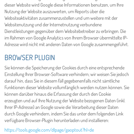
dieser Website wird Google diese Informationen benutzen, um Ihre
Nutzung der Website auszuwerten, um Reports über die
Websiteaktivitäten zusammenzustellen und um weitere mit der
Websitenutzung und der Internetnutzung verbundene
Dienstleistungen gegenüber dem Websitebetreiber zu erbringen. Die
im Rahmen von Google Analytics von Ihrem Browser übermittelte IP-
Adresse wird nicht mit anderen Daten von Google zusammengeführt.
BROWSER PLUGIN
Sie können die Speicherung der Cookies durch eine entsprechende
Einstellung Ihrer Browser-Software verhindern; wir weisen Sie jedoch
darauf hin, dass Sie in diesem Fall gegebenenfalls nicht sämtliche
Funktionen dieser Website vollumfänglich werden nutzen können. Sie
können darüber hinaus die Erfassung der durch den Cookie
erzeugten und auf Ihre Nutzung der Website bezogenen Daten (inkl.
Ihrer IP-Adresse) an Google sowie die Verarbeitung dieser Daten
durch Google verhindern, indem Sie das unter dem folgenden Link
verfügbare Browser-Plugin herunterladen und installieren:
https://tools.google.com/dlpage/gaoptout?hl=de