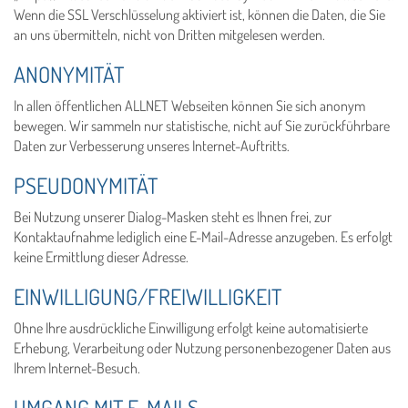
Wenn die SSL Verschlüsselung aktiviert ist, können die Daten, die Sie
an uns übermitteln, nicht von Dritten mitgelesen werden.
ANONYMITÄT
In allen öffentlichen ALLNET Webseiten können Sie sich anonym
bewegen. Wir sammeln nur statistische, nicht auf Sie zurückführbare
Daten zur Verbesserung unseres Internet-Auftritts.
PSEUDONYMITÄT
Bei Nutzung unserer Dialog-Masken steht es Ihnen frei, zur
Kontaktaufnahme lediglich eine E-Mail-Adresse anzugeben. Es erfolgt
keine Ermittlung dieser Adresse.
EINWILLIGUNG/FREIWILLIGKEIT
Ohne Ihre ausdrückliche Einwilligung erfolgt keine automatisierte
Erhebung, Verarbeitung oder Nutzung personenbezogener Daten aus
Ihrem Internet-Besuch.
UMGANG MIT E-MAILS