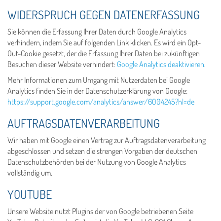
WIDERSPRUCH GEGEN DATENERFASSUNG
Sie können die Erfassung Ihrer Daten durch Google Analytics
verhindern, indem Sie auf folgenden Link klicken. Es wird ein Opt-
Out-Cookie gesetzt, der die Erfassung Ihrer Daten bei zukünftigen
Besuchen dieser Website verhindert:
Google Analytics deaktivieren
.
Mehr Informationen zum Umgang mit Nutzerdaten bei Google
Analytics finden Sie in der Datenschutzerklärung von Google:
https://support.google.com/analytics/answer/6004245?hl=de
AUFTRAGSDATENVERARBEITUNG
Wir haben mit Google einen Vertrag zur Auftragsdatenverarbeitung
abgeschlossen und setzen die strengen Vorgaben der deutschen
Datenschutzbehörden bei der Nutzung von Google Analytics
vollständig um.
YOUTUBE
Unsere Website nutzt Plugins der von Google betriebenen Seite