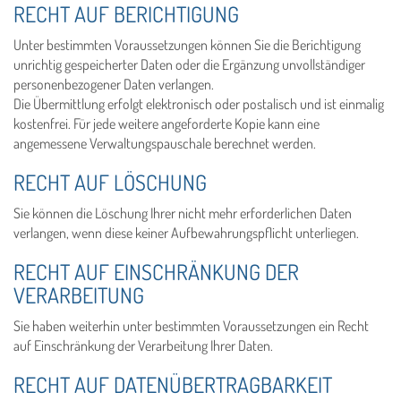
RECHT AUF BERICHTIGUNG
Unter bestimmten Voraussetzungen können Sie die Berichtigung
unrichtig gespeicherter Daten oder die Ergänzung unvollständiger
personenbezogener Daten verlangen.
Die Übermittlung erfolgt elektronisch oder postalisch und ist einmalig
kostenfrei. Für jede weitere angeforderte Kopie kann eine
angemessene Verwaltungspauschale berechnet werden.
RECHT AUF LÖSCHUNG
Sie können die Löschung Ihrer nicht mehr erforderlichen Daten
verlangen, wenn diese keiner Aufbewahrungspflicht unterliegen.
RECHT AUF EINSCHRÄNKUNG DER
VERARBEITUNG
Sie haben weiterhin unter bestimmten Voraussetzungen ein Recht
auf Einschränkung der Verarbeitung Ihrer Daten.
RECHT AUF DATENÜBERTRAGBARKEIT