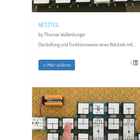
NETZTEIL
by Thomas Wallenburger
Darstellung und Funktionsweise eines Netzteils mit...
1
>> Mehr erfahren