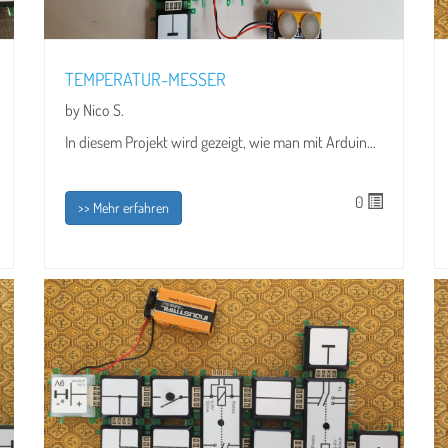
TEMPERATUR-MESSER
by Nico S.
In diesem Projekt wird gezeigt, wie man mit Arduin...
0
>> Mehr erfahren