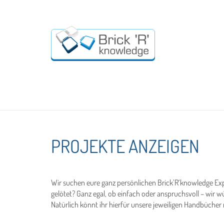
PROJEKTE ANZEIGEN
Wir suchen eure ganz persönlichen Brick’R‘knowledge Expe
gelötet? Ganz egal, ob einfach oder anspruchsvoll – wir 
Natürlich könnt ihr hierfür unsere jeweiligen Handbücher 