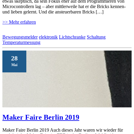
etwas skeptisch, da sein Fokus eher auf dem Programmieren von
Microcontrollern lag – aber mittlerweile hat er die Bricks kennen-
und lieben gelernt. Und die ansteuerbaren Bricks […]
>> Mehr erfahren
Bewegungsmelder
elektronik
Lichtschranke
Schaltung
Temperaturmessung
28
Mai
Maker Faire Berlin 2019
Maker Faire Berlin 2019 Auch dieses Jahr waren wir wieder für