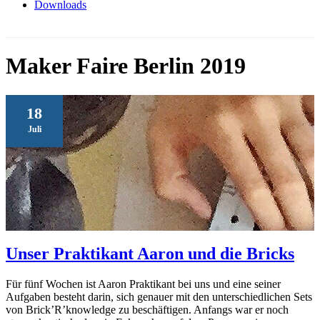
Downloads
Maker Faire Berlin 2019
18
Juli
Unser Praktikant Aaron und die Bricks
Für fünf Wochen ist Aaron Praktikant bei uns und eine seiner
Aufgaben besteht darin, sich genauer mit den unterschiedlichen Sets
von Brick’R’knowledge zu beschäftigen. Anfangs war er noch