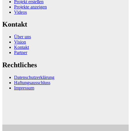
Projekt erstellen
Projekte anzeigen
Videos
Kontakt
Über uns
Vision
Kontakt
Partner
Rechtliches
Datenschutzerklärung
Haftungsausschluss
Impressum