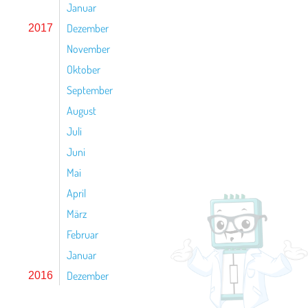
Januar
Dezember
2017
November
Oktober
September
August
Juli
Juni
Mai
April
März
Februar
Januar
Dezember
2016