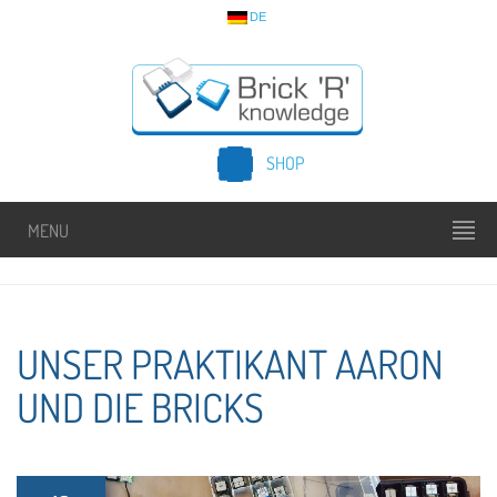
DE
SHOP
MENU
UNSER PRAKTIKANT AARON
UND DIE BRICKS