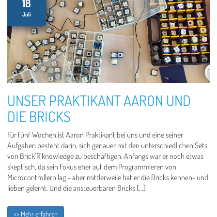
18
Juli
UNSER PRAKTIKANT AARON UND
DIE BRICKS
Für fünf Wochen ist Aaron Praktikant bei uns und eine seiner
Aufgaben besteht darin, sich genauer mit den unterschiedlichen Sets
von Brick’R’knowledge zu beschäftigen. Anfangs war er noch etwas
skeptisch, da sein Fokus eher auf dem Programmieren von
Microcontrollern lag – aber mittlerweile hat er die Bricks kennen- und
lieben gelernt. Und die ansteuerbaren Bricks […]
>> Mehr erfahren