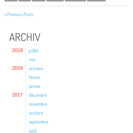
« Previous Posts
ARCHIV
juillet
2019
mai
octobre
2018
février
janvier
décembre
2017
novembre
octobre
septembre
août