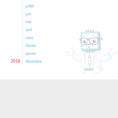
juillet
juin
mai
avril
mars
février
janvier
décembre
2016