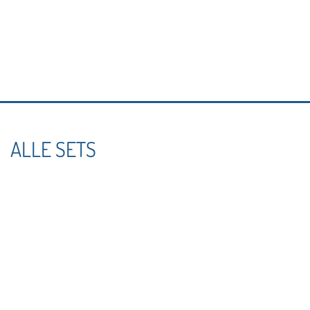
ALLE SETS