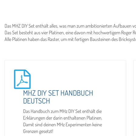
Das MHZ DIY Set enthält alles, was man zum ambitionierten Aufbauen 
Das Set besteht aus vier Platinen, eine davon mit hochwertigem Roger R
Alle Platinen haben das Raster, um mit fertigen Bausteinen des Bricks
MHZ DIY SET HANDBUCH
DEUTSCH
Das Handbuch zum MHz DIY Set enthält die
Erklärungen der darin enthaltenen Platinen.
Damit sind deinen MHz Experimenten keine
Grenzen gesetzt!