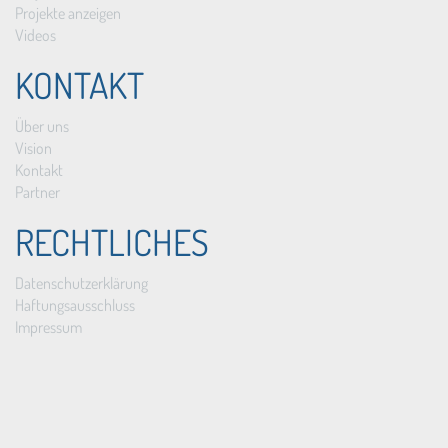
Projekte anzeigen
Videos
KONTAKT
Über uns
Vision
Kontakt
Partner
RECHTLICHES
Datenschutzerklärung
Haftungsausschluss
Impressum