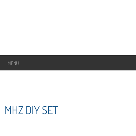
MENU
MHZ DIY SET