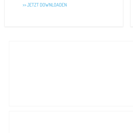
>> JETZT DOWNLOADEN