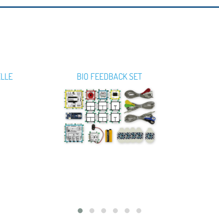
ELLE
BIO FEEDBACK SET