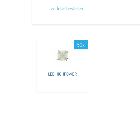
>> Jetzt bestellen
50x
LED HIGHPOWER