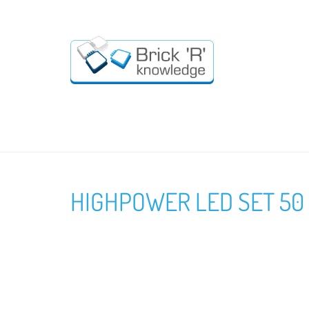
HIGHPOWER LED SET 50