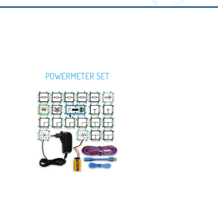
POWERMETER SET