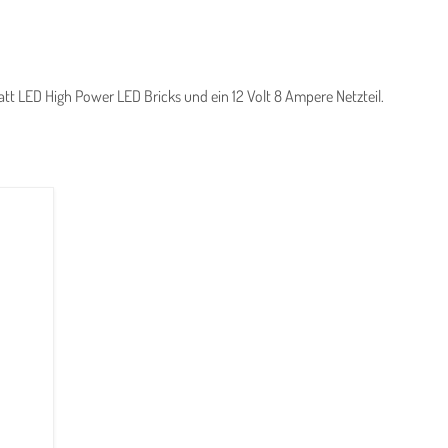
att LED High Power LED Bricks und ein 12 Volt 8 Ampere Netzteil.