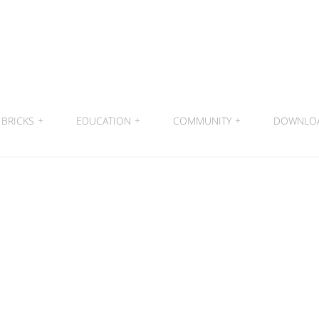
BRICKS
+
EDUCATION
+
COMMUNITY
+
DOWNLO