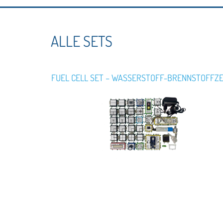
ALLE SETS
FUEL CELL SET – WASSERSTOFF-BRENNSTOFFZ