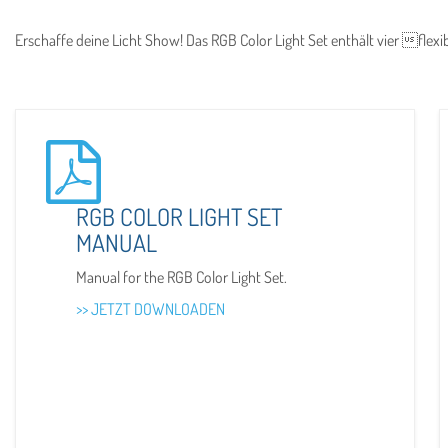
Erschaffe deine Licht Show! Das RGB Color Light Set enthält vier flex
RGB COLOR LIGHT SET
MANUAL
Manual for the RGB Color Light Set.
>> JETZT DOWNLOADEN