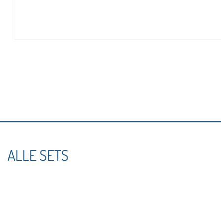
ALLE SETS