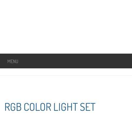
MENU
RGB COLOR LIGHT SET