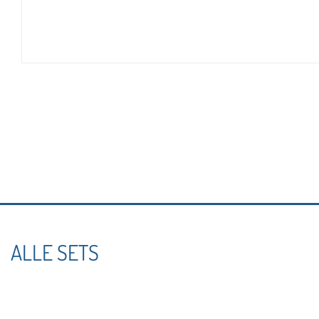
ALLE SETS