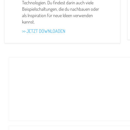
Technologien. Du findest darin auch viele
Beispielschaltungen, die du nachbauen oder
als Inspiration für neue Ideen verwenden
kannst.
>> JETZT DOWNLOADEN