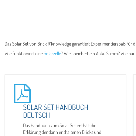
Das Solar Set von Brick’R’knowledge garantiert Experimentierspaß für di
Wie funktioniert eine
Solarzelle
? Wie speichert ein Akku Strom? Wie bau
SOLAR SET HANDBUCH
DEUTSCH
Das Handbuch zum Solar Set enthält die
Erklärung der darin enthaltenen Bricks und