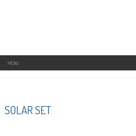
MENU
SOLAR SET