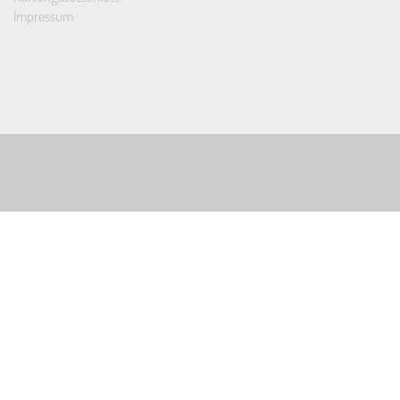
Impressum