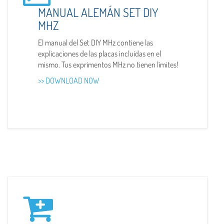
MANUAL ALEMÁN SET DIY
MHZ
El manual del Set DIY MHz contiene las
explicaciones de las placas incluidas en el
mismo. Tus exprimentos MHz no tienen límites!
>> DOWNLOAD NOW