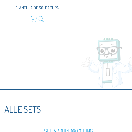
PLANTILLA DE SOLDADURA
ALLE SETS
SET ARDUINO® CODING