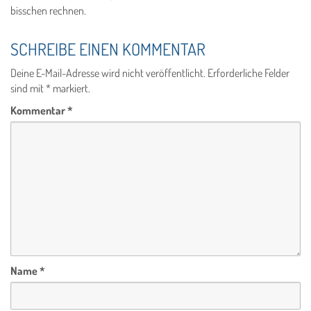
bisschen rechnen.
SCHREIBE EINEN KOMMENTAR
Deine E-Mail-Adresse wird nicht veröffentlicht.
Erforderliche Felder
sind mit
*
markiert.
Kommentar
*
Name
*