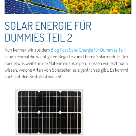
SOLAR ENERGIE FÜR
DUMMIES TEIL 2
Nun kennen wir aus dem
Blog Post Solar Energie für Dummies Teil 1
schon einmal die wichtigsten Begriffe zum Thema Solarmodule. Um
aber etwas weiter in die Materie einzusteigen, müssen wir jetzt noch
wissen, welche Arten von Solarzellen es eigentlich so gibt. Es kommt
auch auf den Kristallaufbau an!