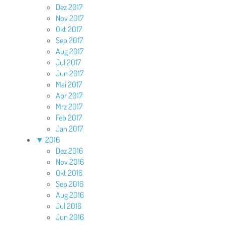
Dez 2017
Nov 2017
Okt 2017
Sep 2017
Aug 2017
Jul 2017
Jun 2017
Mai 2017
Apr 2017
Mrz 2017
Feb 2017
Jan 2017
▼
2016
Dez 2016
Nov 2016
Okt 2016
Sep 2016
Aug 2016
Jul 2016
Jun 2016