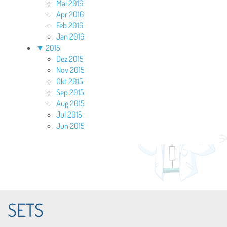
Mai 2016
Apr 2016
Feb 2016
Jan 2016
▼
2015
Dez 2015
Nov 2015
Okt 2015
Sep 2015
Aug 2015
Jul 2015
Jun 2015
SETS