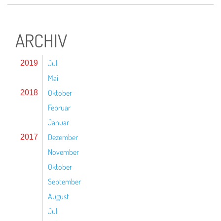
ARCHIV
Juli
2019
Mai
Oktober
2018
Februar
Januar
Dezember
2017
November
Oktober
September
August
Juli