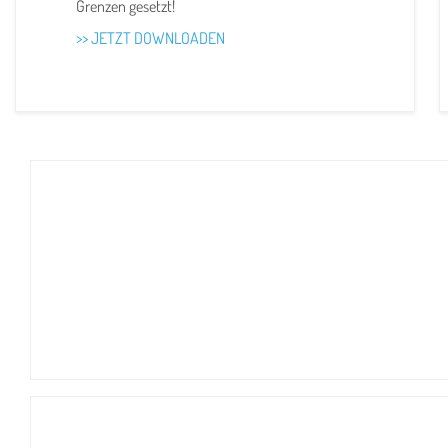
Grenzen gesetzt!
>> JETZT DOWNLOADEN