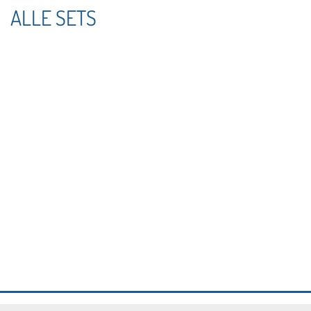
ALLE SETS