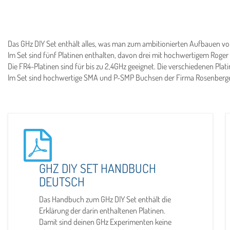
Das GHz DIY Set enthält alles, was man zum ambitionierten Aufbauen vo
Im Set sind fünf Platinen enthalten, davon drei mit hochwertigem Roge
Die FR4-Platinen sind für bis zu 2,4GHz geeignet. Die verschiedenen Pl
Im Set sind hochwertige SMA und P-SMP Buchsen der Firma Rosenberger 
GHZ DIY SET HANDBUCH
DEUTSCH
Das Handbuch zum GHz DIY Set enthält die
Erklärung der darin enthaltenen Platinen.
Damit sind deinen GHz Experimenten keine