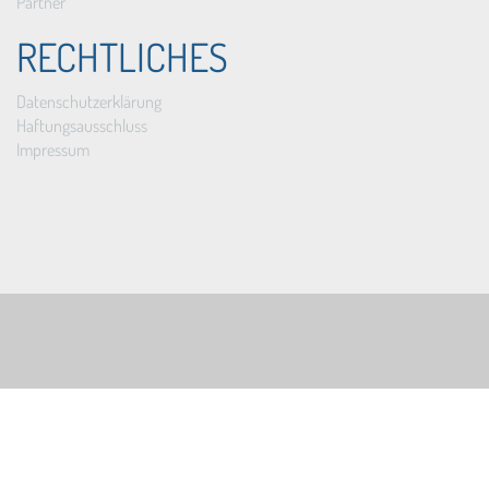
Partner
RECHTLICHES
Datenschutzerklärung
Haftungsausschluss
Impressum