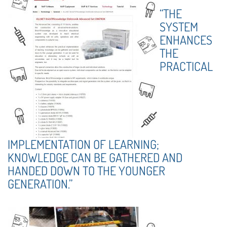
“THE
SYSTEM
ENHANCES
THE
PRACTICAL
IMPLEMENTATION OF LEARNING;
KNOWLEDGE CAN BE GATHERED AND
HANDED DOWN TO THE YOUNGER
GENERATION.”