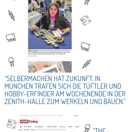
“SELBERMACHEN HAT ZUKUNFT. IN
MÜNCHEN TRAFEN SICH DIE TÜFTLER UND
HOBBY-ERFINDER AM WOCHENENDE IN DER
ZENITH-HALLE ZUM WERKELN UND BAUEN.”
“THE