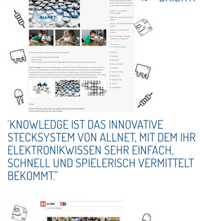
´KNOWLEDGE IST DAS INNOVATIVE
STECKSYSTEM VON ALLNET, MIT DEM IHR
ELEKTRONIKWISSEN SEHR EINFACH,
SCHNELL UND SPIELERISCH VERMITTELT
BEKOMMT.”