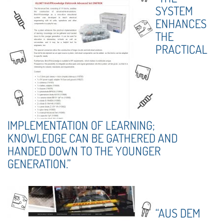
SYSTEM
ENHANCES
THE
PRACTICAL
IMPLEMENTATION OF LEARNING;
KNOWLEDGE CAN BE GATHERED AND
HANDED DOWN TO THE YOUNGER
GENERATION.”
“AUS DEM