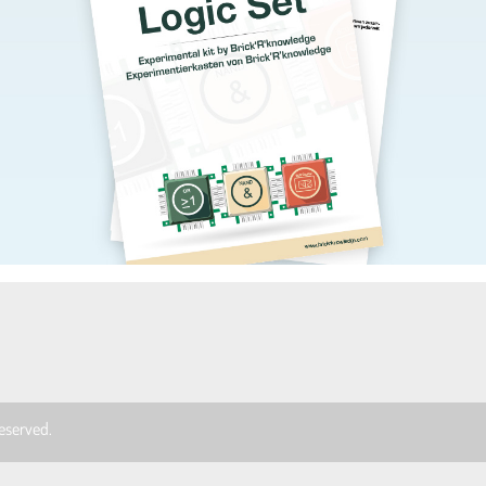
 reserved.