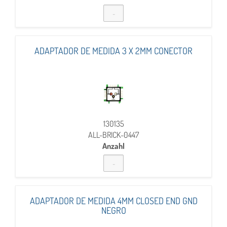
ADAPTADOR DE MEDIDA 3 X 2MM CONECTOR
130135
ALL-BRICK-0447
Anzahl
ADAPTADOR DE MEDIDA 4MM CLOSED END GND
NEGRO