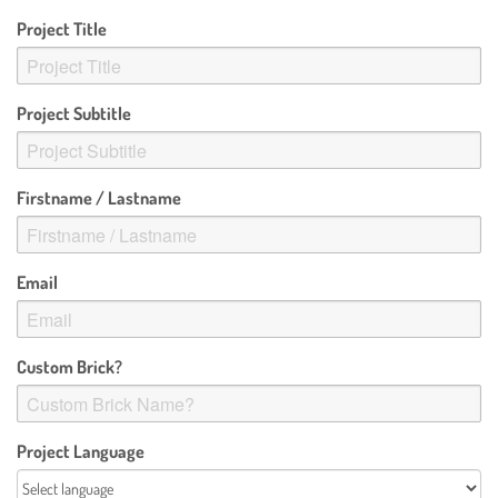
Project Title
Project Subtitle
Firstname / Lastname
Email
Custom Brick?
Project Language