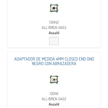
130142
ALL-BRICK-0453
Anzahl
ADAPTADOR DE MEDIDA 4MM CLOSED END GND
NEGRO CON ABRAZADERA
130141
ALL-BRICK-0452
Anzahl