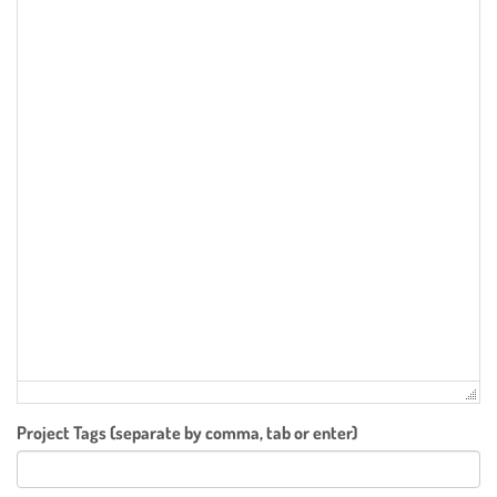
Project Tags (separate by comma, tab or enter)