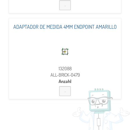
ADAPTADOR DE MEDIDA 4MM ENDPOINT AMARILLO
132088
ALL-BRICK-0479
Anzahl
ADAPTADOR DE MEDIDA 4MM ENDPOINT AZUL