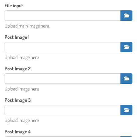
File input
Upload main image here.
Post Image 1
Upload image here
Post Image 2
Upload image here
Post Image 3
Upload image here
Post Image 4