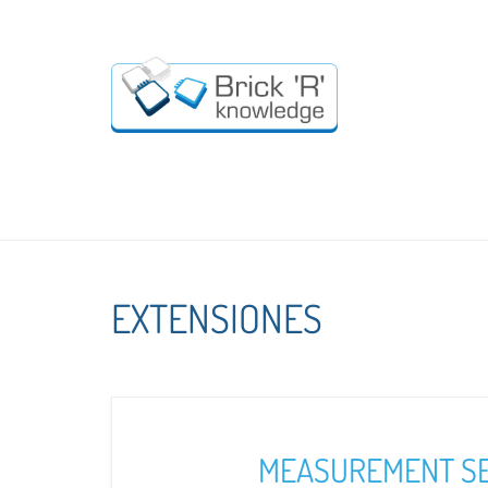
EXTENSIONES
MEASUREMENT SE