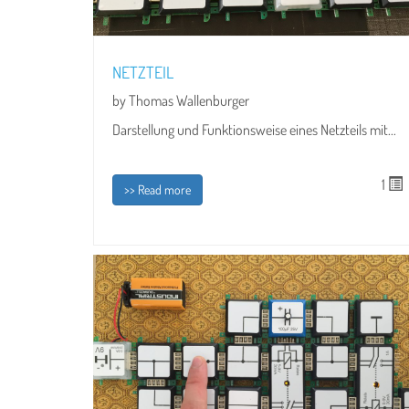
NETZTEIL
by Thomas Wallenburger
Darstellung und Funktionsweise eines Netzteils mit...
1
>> Read more