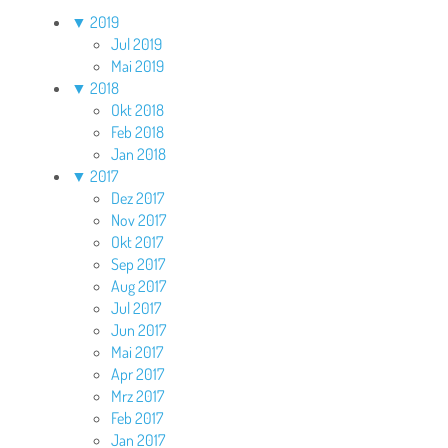
▼
2019
Jul 2019
Mai 2019
▼
2018
Okt 2018
Feb 2018
Jan 2018
▼
2017
Dez 2017
Nov 2017
Okt 2017
Sep 2017
Aug 2017
Jul 2017
Jun 2017
Mai 2017
Apr 2017
Mrz 2017
Feb 2017
Jan 2017