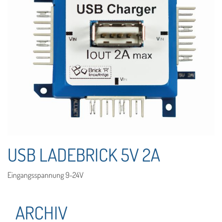
USB LADEBRICK 5V 2A
Eingangsspannung 9-24V
ARCHIV