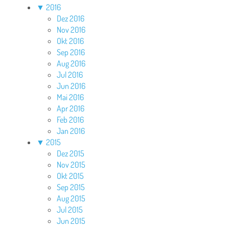
▼
2016
Dez 2016
Nov 2016
Okt 2016
Sep 2016
Aug 2016
Jul 2016
Jun 2016
Mai 2016
Apr 2016
Feb 2016
Jan 2016
▼
2015
Dez 2015
Nov 2015
Okt 2015
Sep 2015
Aug 2015
Jul 2015
Jun 2015