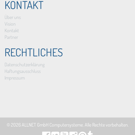
KONTAKT
Über uns
Vision
Kontakt
Partner
RECHTLICHES
Datenschutzerklärung
Haftungsausschluss
Impressum
© 2026
ALLNET GmbH Computersysteme
. Alle Rechte vorbehalten.