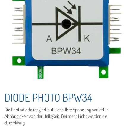
DIODE PHOTO BPW34
Die Photodiode reagiert auf Licht: Ihre Spannung variiert in
Abhängigkeit von der Helligkeit. Bei mehr Licht werden sie
durchlässig.