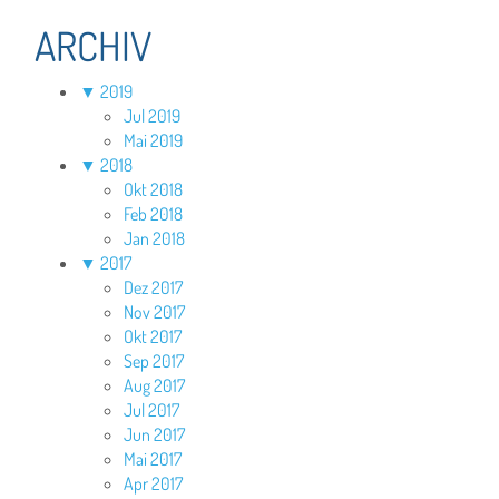
ARCHIV
▼
2019
Jul 2019
Mai 2019
▼
2018
Okt 2018
Feb 2018
Jan 2018
▼
2017
Dez 2017
Nov 2017
Okt 2017
Sep 2017
Aug 2017
Jul 2017
Jun 2017
Mai 2017
Apr 2017