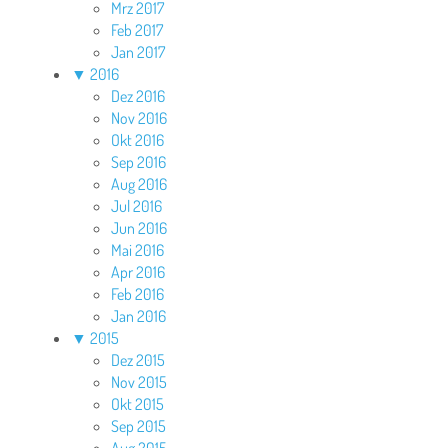
Mrz 2017
Feb 2017
Jan 2017
▼
2016
Dez 2016
Nov 2016
Okt 2016
Sep 2016
Aug 2016
Jul 2016
Jun 2016
Mai 2016
Apr 2016
Feb 2016
Jan 2016
▼
2015
Dez 2015
Nov 2015
Okt 2015
Sep 2015
Aug 2015