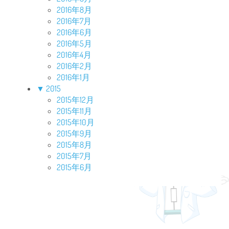
2016年8月
2016年7月
2016年6月
2016年5月
2016年4月
2016年2月
2016年1月
▼
2015
2015年12月
2015年11月
2015年10月
2015年9月
2015年8月
2015年7月
2015年6月