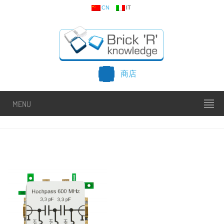
CN
IT
商店
MENU