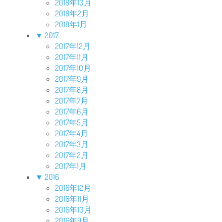
2018年10月
2018年2月
2018年1月
▼
2017
2017年12月
2017年11月
2017年10月
2017年9月
2017年8月
2017年7月
2017年6月
2017年5月
2017年4月
2017年3月
2017年2月
2017年1月
▼
2016
2016年12月
2016年11月
2016年10月
2016年9月