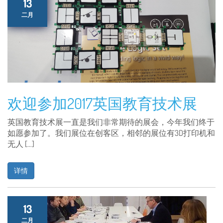
13
二月
欢迎参加2017英国教育技术展
英国教育技术展一直是我们非常期待的展会，今年我们终于
如愿参加了。我们展位在创客区，相邻的展位有3D打印机和
无人 […]
详情
13
二月