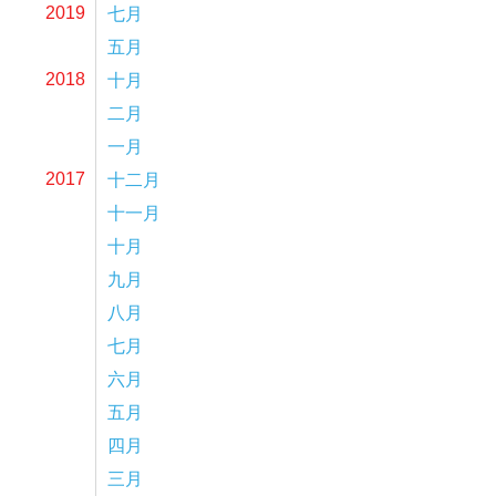
七月
2019
五月
十月
2018
二月
一月
十二月
2017
十一月
十月
九月
八月
七月
六月
五月
四月
三月