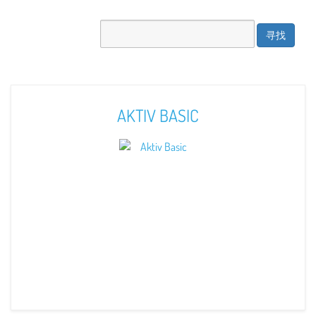
AKTIV BASIC