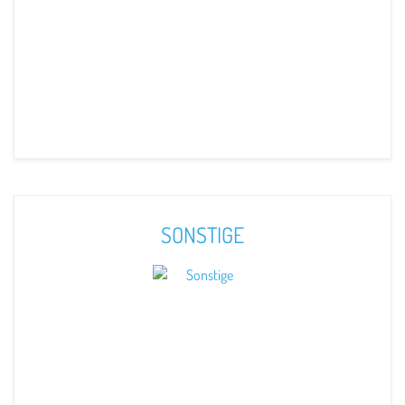
SONSTIGE