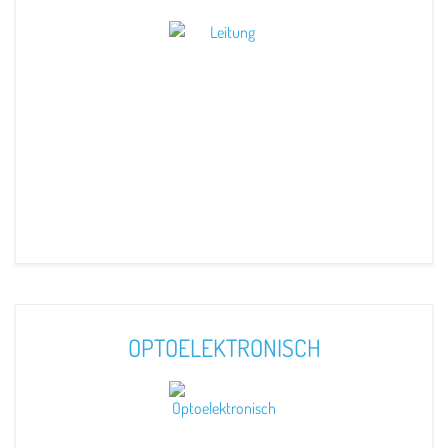
OPTOELEKTRONISCH