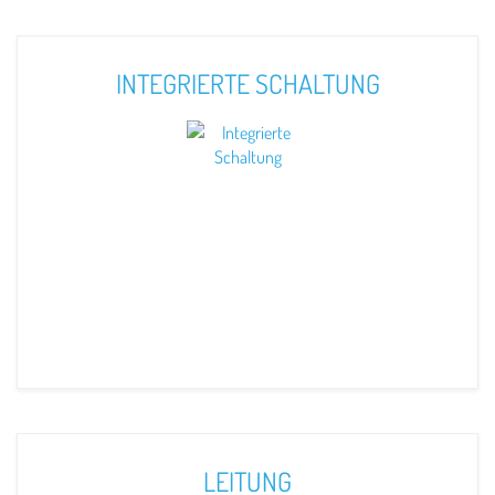
INTEGRIERTE SCHALTUNG
LEITUNG