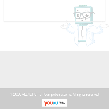
© 2026
ALLNET GmbH Computersysteme
. All rights reserved.