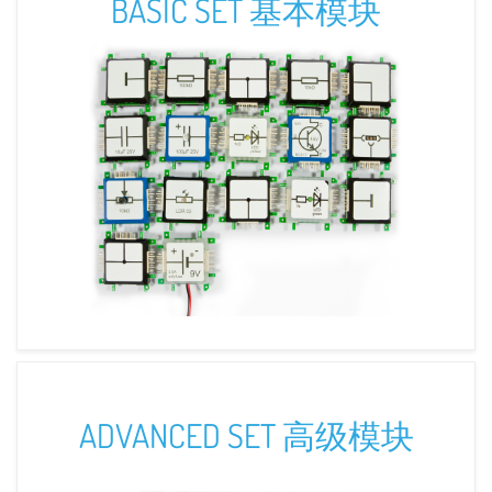
BASIC SET 基本模块
ADVANCED SET 高级模块