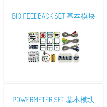
BIO FEEDBACK SET 基本模块
POWERMETER SET 基本模块