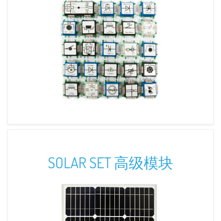
SOLAR SET 高级模块