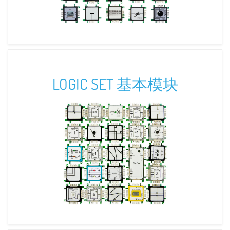
LOGIC SET 基本模块