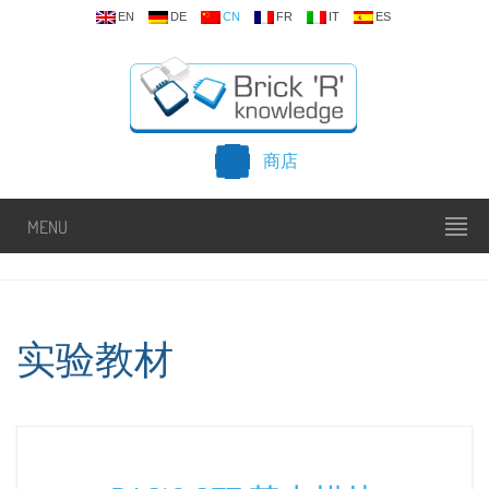
EN
DE
CN
FR
IT
ES
商店
MENU
实验教材