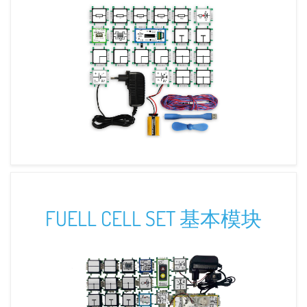
FUELL CELL SET 基本模块