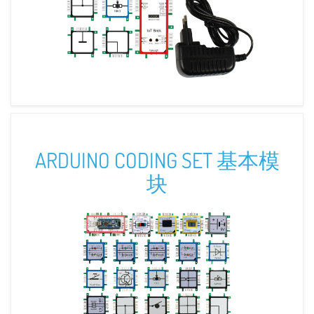
ARDUINO CODING SET 基本模
块