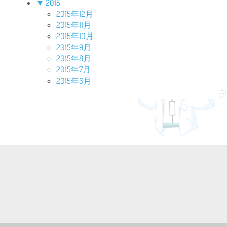
▼
2015
2015年12月
2015年11月
2015年10月
2015年9月
2015年8月
2015年7月
2015年6月