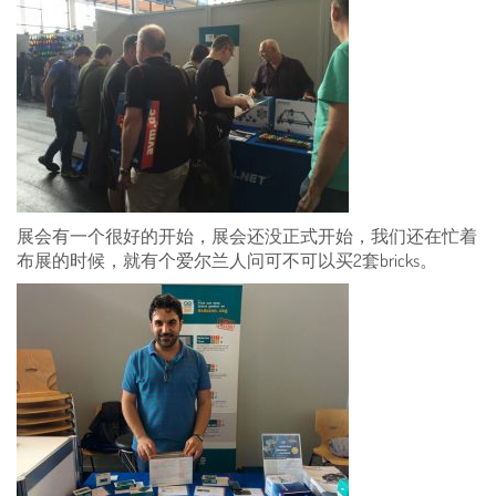
展会有一个很好的开始，展会还没正式开始，我们还在忙着
布展的时候，就有个爱尔兰人问可不可以买2套bricks。