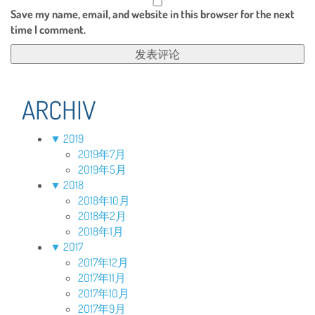
Save my name, email, and website in this browser for the next
time I comment.
ARCHIV
▼
2019
2019年7月
2019年5月
▼
2018
2018年10月
2018年2月
2018年1月
▼
2017
2017年12月
2017年11月
2017年10月
2017年9月