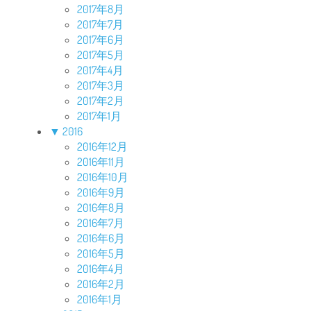
2017年8月
2017年7月
2017年6月
2017年5月
2017年4月
2017年3月
2017年2月
2017年1月
▼
2016
2016年12月
2016年11月
2016年10月
2016年9月
2016年8月
2016年7月
2016年6月
2016年5月
2016年4月
2016年2月
2016年1月