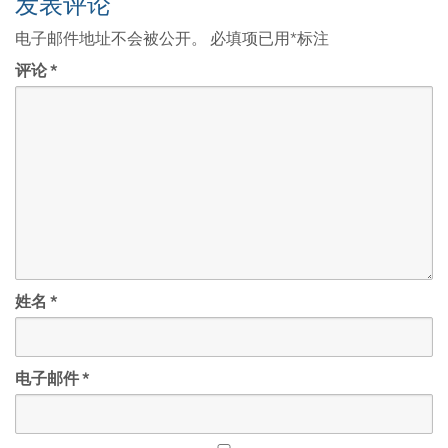
发表评论
电子邮件地址不会被公开。
必填项已用
*
标注
评论
*
姓名
*
电子邮件
*