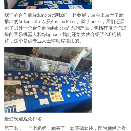
我们的合作商Arduino.org随我们一起参展，展会上展示了新
推出的Arduino Otto以及Arduino Primo。除了bricks，我们还展
示了另外一个合作商makeblock的系列产品，包括有孩子们追
捧的音乐机器人和Xylophone. 我们还给大伙介绍了PCB机械
臂，这个是供专业人士辅助焊接用的。
最受欢迎观众排名：
第三名，一个老奶奶，她买了一套基础套装，因为她经常看