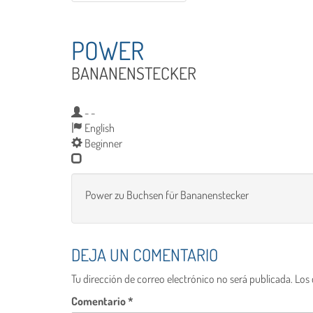
POWER
BANANENSTECKER
- -
English
Beginner
Power zu Buchsen für Bananenstecker
DEJA UN COMENTARIO
Tu dirección de correo electrónico no será publicada.
Los
Comentario
*