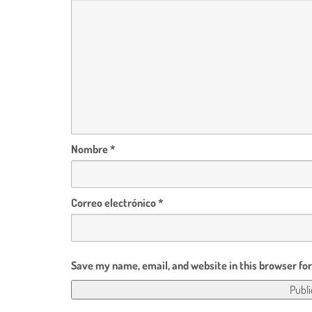
Nombre
*
Correo electrónico
*
Save my name, email, and website in this browser fo