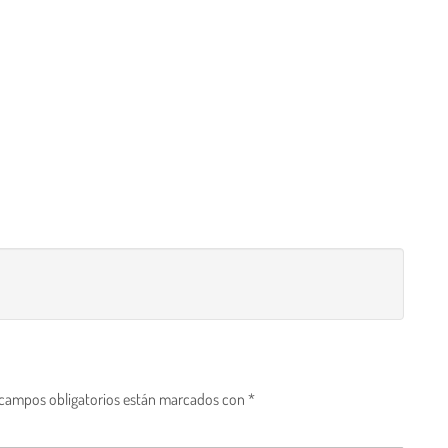
 campos obligatorios están marcados con
*