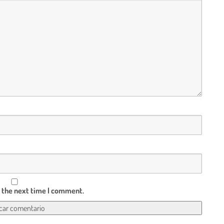
r the next time I comment.