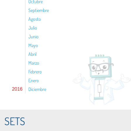
Octubre
Septiembre
Agosto
Julio
Junio
Mayo
Abril
Marzo
Febrero
Enero
Diciembre
2016
SETS