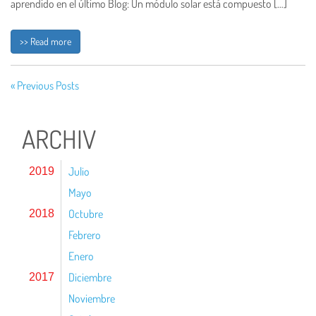
aprendido en el último Blog: Un módulo solar está compuesto […]
>> Read more
« Previous Posts
ARCHIV
Julio
2019
Mayo
Octubre
2018
Febrero
Enero
Diciembre
2017
Noviembre