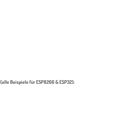
 (alle Beispiele für ESP8266 & ESP32):