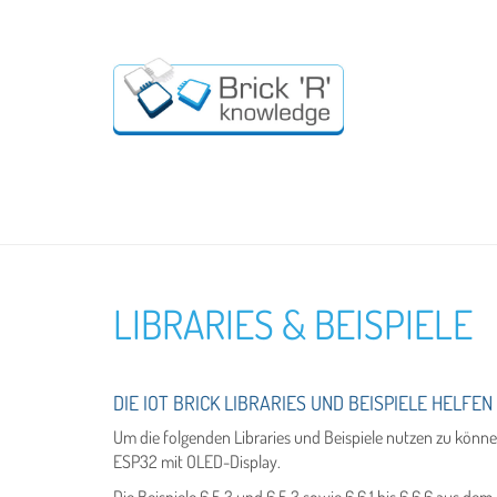
LIBRARIES & BEISPIELE
DIE IOT BRICK LIBRARIES UND BEISPIELE HELFE
Um die folgenden Libraries und Beispiele nutzen zu können
ESP32 mit OLED-Display.