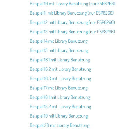
Beispiel 10 mit Library Benutzung (nur ESP8266)
Beispiel 11 mit Library Benutzung (nur ESP8266)
Beispiel 12 mit Library Benutzung (nur ESP8266)
Beispiel 13 mit Library Benutzung (nur ESP8266)
Beispiel 14 mit Library Benutzung
Beispiel 15 mit Library Benutzung
Beispiel 16.1 mit Library Benutzung
Beispiel 16.2 mit Library Benutzung
Beispiel 16.3 mit Library Benutzung
Beispiel 17 mit Library Benutzung
Beispiel 18.1 mit Library Benutzung
Beispiel 18.2 mit Library Benutzung
Beispiel 19 mit Library Benutzung
Beispiel 20 mit Library Benutzung