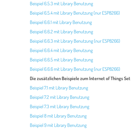
Beispiel 6.5.3 mit Library Benutzung
Beispiel 6.5.4 mit Library Benutzung (nur ESP8266)
Beispiel 6.6.1 mit Library Benutzung
Beispiel 6.6.2 mit Library Benutzung
Beispiel 6.6.3 mit Library Benutzung (nur ESP8266)
Beispiel 6.6.4 mit Library Benutzung
Beispiel 6.6.5 mit Library Benutzung
Beispiel 6.6.6 mit Library Benutzung (nur ESP8266)
Die zusätzlichen Beispiele zum Internet of Things Set
Beispiel 7.1 mit Library Benutzung
Beispiel 7.2 mit Library Benutzung
Beispiel 7.3 mit Library Benutzung
Beispiel 8 mit Library Benutzung
Beispiel 9 mit Library Benutzung